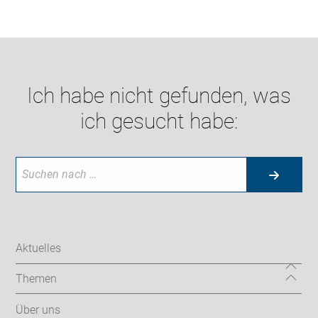
Ich habe nicht gefunden, was
ich gesucht habe:
Aktuelles
Themen
Über uns