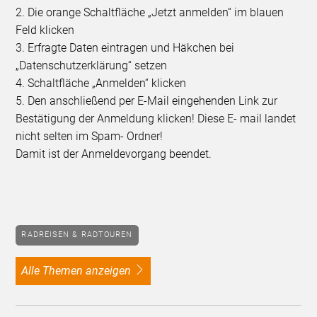
2. Die orange Schaltfläche „Jetzt anmelden“ im blauen
Feld klicken
3. Erfragte Daten eintragen und Häkchen bei
„Datenschutzerklärung“ setzen
4. Schaltfläche „Anmelden“ klicken
5. Den anschließend per E-Mail eingehenden Link zur
Bestätigung der Anmeldung klicken! Diese E- mail landet
nicht selten im Spam- Ordner!
Damit ist der Anmeldevorgang beendet.
RADREISEN & RADTOUREN
alle Themen anzeigen