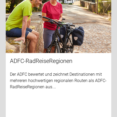
ADFC-RadReiseRegionen
Der ADFC bewertet und zeichnet Destinationen mit
mehreren hochwertigen regionalen Routen als ADFC-
RadReiseRegionen aus.…