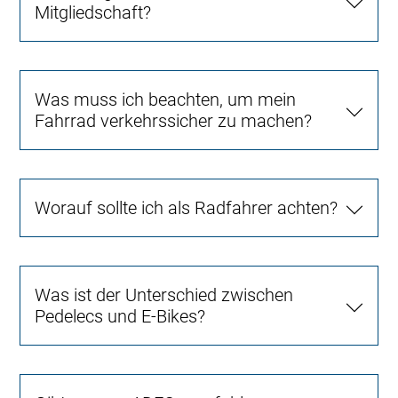
Mitgliedschaft?
Was muss ich beachten, um mein
Fahrrad verkehrssicher zu machen?
Worauf sollte ich als Radfahrer achten?
Was ist der Unterschied zwischen
Pedelecs und E-Bikes?