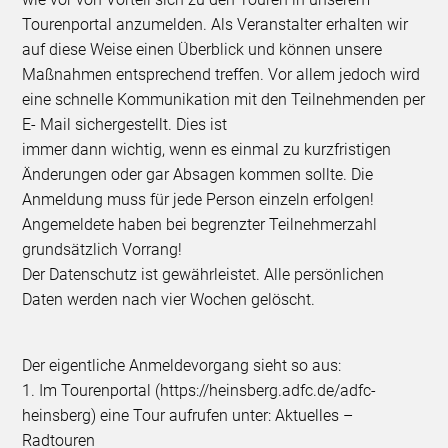
Tourenportal anzumelden. Als Veranstalter erhalten wir
auf diese Weise einen Überblick und können unsere
Maßnahmen entsprechend treffen. Vor allem jedoch wird
eine schnelle Kommunikation mit den Teilnehmenden per
E- Mail sichergestellt. Dies ist
immer dann wichtig, wenn es einmal zu kurzfristigen
Änderungen oder gar Absagen kommen sollte. Die
Anmeldung muss für jede Person einzeln erfolgen!
Angemeldete haben bei begrenzter Teilnehmerzahl
grundsätzlich Vorrang!
Der Datenschutz ist gewährleistet. Alle persönlichen
Daten werden nach vier Wochen gelöscht.
Der eigentliche Anmeldevorgang sieht so aus:
1. Im Tourenportal (https://heinsberg.adfc.de/adfc-
heinsberg) eine Tour aufrufen unter: Aktuelles –
Radtouren