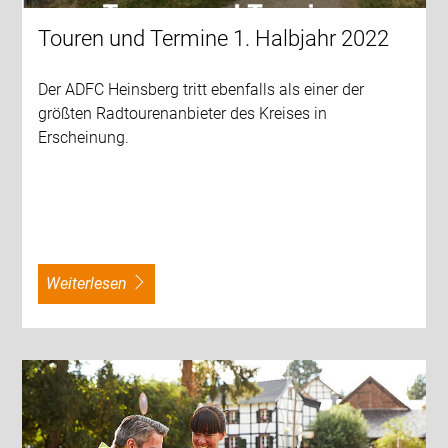
Touren und Termine 1. Halbjahr 2022
Der ADFC Heinsberg tritt ebenfalls als einer der
größten Radtourenanbieter des Kreises in
Erscheinung.
weiterlesen