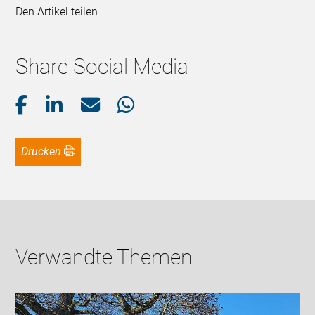
Den Artikel teilen
Share Social Media
Drucken
Verwandte Themen