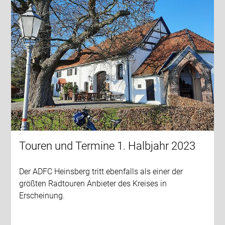
Touren und Termine 1. Halbjahr 2023
Der ADFC Heinsberg tritt ebenfalls als einer der
größten Radtouren Anbieter des Kreises in
Erscheinung.