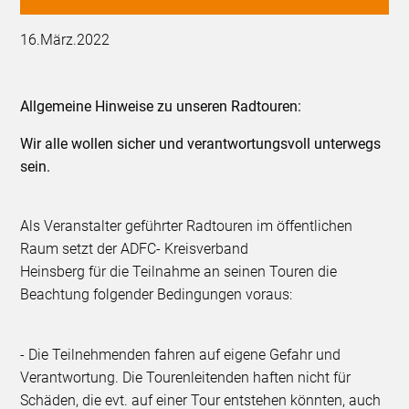
16.März.2022
Allgemeine Hinweise zu unseren Radtouren:
Wir alle wollen sicher und verantwortungsvoll unterwegs
sein.
Als Veranstalter geführter Radtouren im öffentlichen
Raum setzt der ADFC- Kreisverband
Heinsberg für die Teilnahme an seinen Touren die
Beachtung folgender Bedingungen voraus:
- Die Teilnehmenden fahren auf eigene Gefahr und
Verantwortung. Die Tourenleitenden haften nicht für
Schäden, die evt. auf einer Tour entstehen könnten, auch