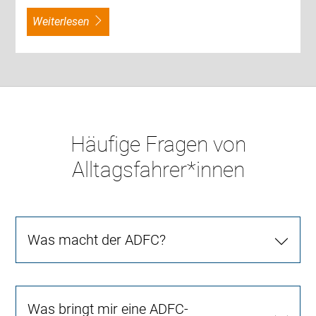
weiterlesen
Häufige Fragen von
Alltagsfahrer*innen
Was macht der ADFC?
Was bringt mir eine ADFC-