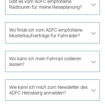
Gibt es vom ADFC empfohlene
Radtouren für meine Reiseplanung?
Wo finde ich vom ADFC empfohlene
Musterkaufverträge für Fahrräder?
Wo kann ich mein Fahrrad codieren
lassen?
Wie kann ich mich zum Newsletter des
ADFC Heinsberg anmelden?