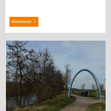
weiterlesen