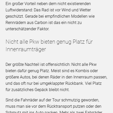
Ein großer Vorteil neben dem nicht existierenden
Luftwiderstand: Das Rad ist vor Wind und Wetter
geschützt. Gerade bei empfindlichen Modellen wie
Rennrädern aus Carbon ist das ein nicht zu
unterschätzender Faktor.
Nicht alle Pkw bieten genug Platz für
Innenraumträger
Der größte Nachteil ist offensichtlich: Nicht alle Pkw
bieten dafür genug Platz. Meist sind es Kombis oder
größere Autos, bei denen Räder in den Innenraum passen,
und das oft nur bei umgeklappter Rückbank. Viel Platz
für zusätzliches Gepäck bleibt nicht.
Sind die Fahrräder auf der Tour schmutzig geworden,
muss man sie vor dem Rücktransport putzen oder den
Schmutz mit ins Auto packen. Mehr als zwei Fahrräder