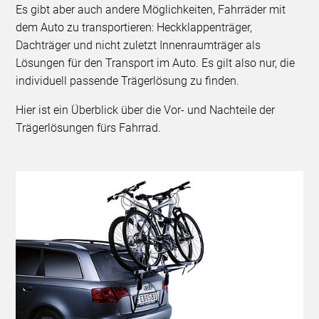
Es gibt aber auch andere Möglichkeiten, Fahrräder mit
dem Auto zu transportieren: Heckklappenträger,
Dachträger und nicht zuletzt Innenraumträger als
Lösungen für den Transport im Auto. Es gilt also nur, die
individuell passende Trägerlösung zu finden.
Hier ist ein Überblick über die Vor- und Nachteile der
Trägerlösungen fürs Fahrrad.