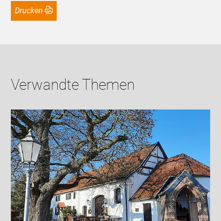
Drucken
Verwandte Themen