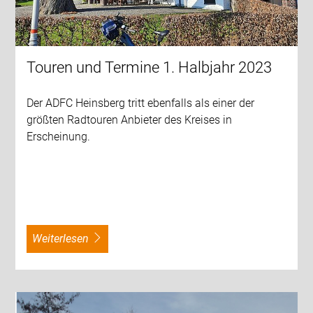
Touren und Termine 1. Halbjahr 2023
Der ADFC Heinsberg tritt ebenfalls als einer der
größten Radtouren Anbieter des Kreises in
Erscheinung.
weiterlesen