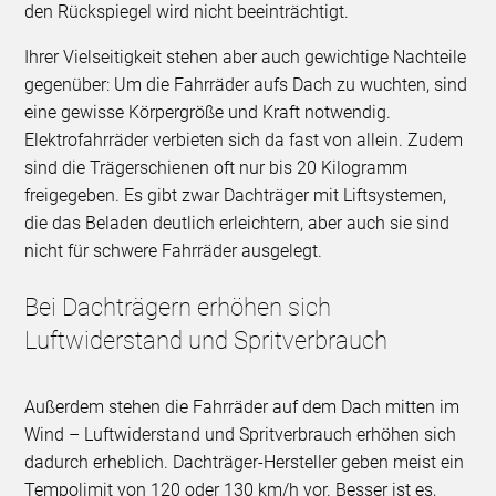
den Rückspiegel wird nicht beeinträchtigt.
Ihrer Vielseitigkeit stehen aber auch gewichtige Nachteile
gegenüber: Um die Fahrräder aufs Dach zu wuchten, sind
eine gewisse Körpergröße und Kraft notwendig.
Elektrofahrräder verbieten sich da fast von allein. Zudem
sind die Trägerschienen oft nur bis 20 Kilogramm
freigegeben. Es gibt zwar Dachträger mit Liftsystemen,
die das Beladen deutlich erleichtern, aber auch sie sind
nicht für schwere Fahrräder ausgelegt.
Bei Dachträgern erhöhen sich
Luftwiderstand und Spritverbrauch
Außerdem stehen die Fahrräder auf dem Dach mitten im
Wind – Luftwiderstand und Spritverbrauch erhöhen sich
dadurch erheblich. Dachträger-Hersteller geben meist ein
Tempolimit von 120 oder 130 km/h vor. Besser ist es,