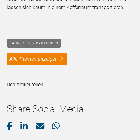
lassen sich kaum in einem Kofferraum transportieren.
RADREISEN & RADTOUREN
alle Themen anzeigen
Den Artikel teilen
Share Social Media