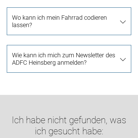
Wo kann ich mein Fahrrad codieren
lassen?
Wie kann ich mich zum Newsletter des
ADFC Heinsberg anmelden?
Ich habe nicht gefunden, was
ich gesucht habe: