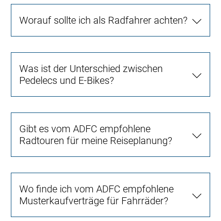
Worauf sollte ich als Radfahrer achten?
Was ist der Unterschied zwischen
Pedelecs und E-Bikes?
Gibt es vom ADFC empfohlene
Radtouren für meine Reiseplanung?
Wo finde ich vom ADFC empfohlene
Musterkaufverträge für Fahrräder?