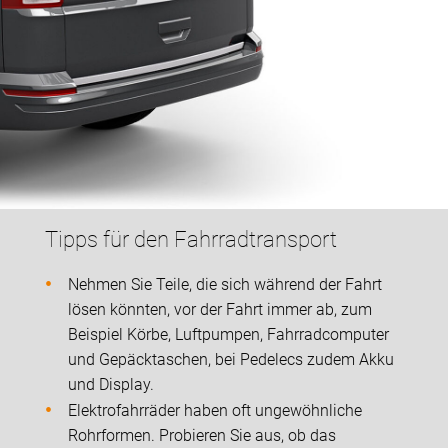
Tipps für den Fahrradtransport
Nehmen Sie Teile, die sich während der Fahrt
lösen könnten, vor der Fahrt immer ab, zum
Beispiel Körbe, Luftpumpen, Fahrradcomputer
und Gepäcktaschen, bei Pedelecs zudem Akku
und Display.
Elektrofahrräder haben oft ungewöhnliche
Rohrformen. Probieren Sie aus, ob das