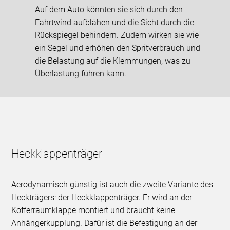
Auf dem Auto könnten sie sich durch den
Fahrtwind aufblähen und die Sicht durch die
Rückspiegel behindern. Zudem wirken sie wie
ein Segel und erhöhen den Spritverbrauch und
die Belastung auf die Klemmungen, was zu
Überlastung führen kann.
Heckklappenträger
Aerodynamisch günstig ist auch die zweite Variante des
Heckträgers: der Heckklappenträger. Er wird an der
Kofferraumklappe montiert und braucht keine
Anhängerkupplung. Dafür ist die Befestigung an der