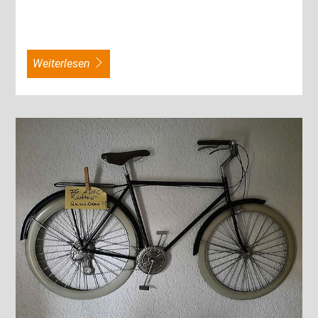
weiterlesen