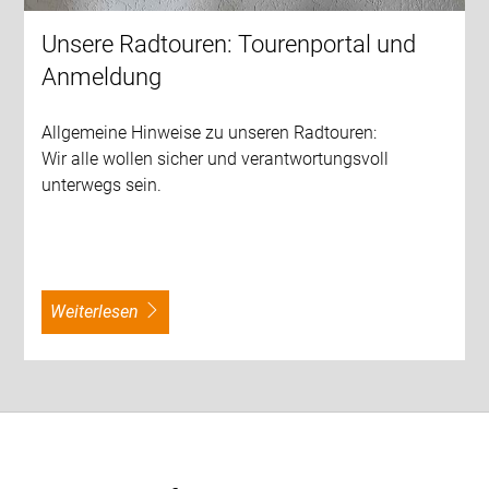
Unsere Radtouren: Tourenportal und
Anmeldung
Allgemeine Hinweise zu unseren Radtouren:
Wir alle wollen sicher und verantwortungsvoll
unterwegs sein.
weiterlesen