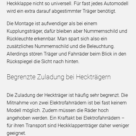
Heckklappe nicht so universell. Für fast jedes Automodell
wird ein extra darauf abgestimmter Träger benötigt.
Die Montage ist aufwendiger als bei einem
Kupplungsträger, dafür bleiben aber Nummernschild und
Rückleuchte erkennbar. Man spart sich also ein
zusätzliches Nummernschild und die Beleuchtung.
Allerdings stören Träger und Fahrräder beim Blick in den
Rückspiegel die Sicht nach hinten.
Begrenzte Zuladung bei Heckträgern
Die Zuladung der Heckträger ist häufig sehr begrenzt. Die
Mitnahme von zwei Elektrofahrrädern ist bei fast keinem
Modell möglich. Zudem müssen die Räder hoch
angehoben werden. Ein Kraftakt bei Elektrofahrrädern –
für ihren Transport sind Heckklappenträger daher weniger
geeignet.