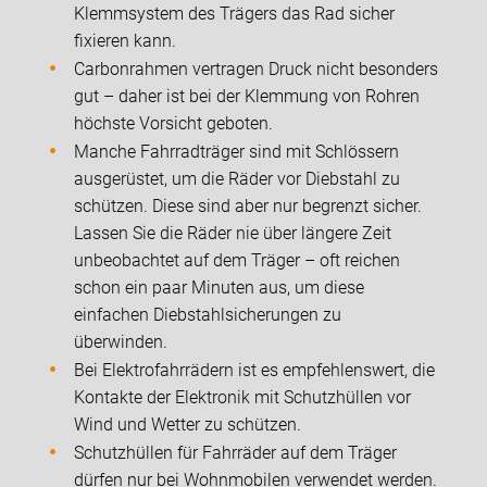
Klemmsystem des Trägers das Rad sicher
fixieren kann.
Carbonrahmen vertragen Druck nicht besonders
gut – daher ist bei der Klemmung von Rohren
höchste Vorsicht geboten.
Manche Fahrradträger sind mit Schlössern
ausgerüstet, um die Räder vor Diebstahl zu
schützen. Diese sind aber nur begrenzt sicher.
Lassen Sie die Räder nie über längere Zeit
unbeobachtet auf dem Träger – oft reichen
schon ein paar Minuten aus, um diese
einfachen Diebstahlsicherungen zu
überwinden.
Bei Elektrofahrrädern ist es empfehlenswert, die
Kontakte der Elektronik mit Schutzhüllen vor
Wind und Wetter zu schützen.
Schutzhüllen für Fahrräder auf dem Träger
dürfen nur bei Wohnmobilen verwendet werden.