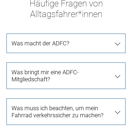
Häufige Fragen von
Alltagsfahrer*innen
Was macht der ADFC?
Was bringt mir eine ADFC-
Mitgliedschaft?
Was muss ich beachten, um mein
Fahrrad verkehrssicher zu machen?