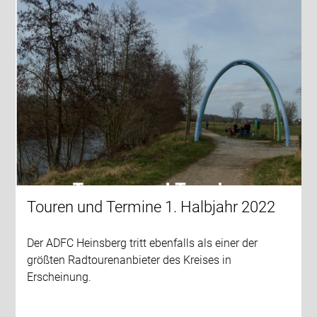
Touren und Termine 1. Halbjahr 2022
Der ADFC Heinsberg tritt ebenfalls als einer der
größten Radtourenanbieter des Kreises in
Erscheinung.