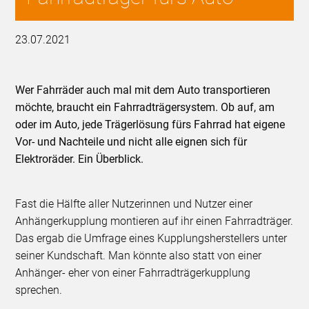
23.07.2021
Wer Fahrräder auch mal mit dem Auto transportieren
möchte, braucht ein Fahrradträgersystem. Ob auf, am
oder im Auto, jede Trägerlösung fürs Fahrrad hat eigene
Vor- und Nachteile und nicht alle eignen sich für
Elektroräder. Ein Überblick.
Fast die Hälfte aller Nutzerinnen und Nutzer einer
Anhängerkupplung montieren auf ihr einen Fahrradträger.
Das ergab die Umfrage eines Kupplungsherstellers unter
seiner Kundschaft. Man könnte also statt von einer
Anhänger- eher von einer Fahrradträgerkupplung
sprechen.