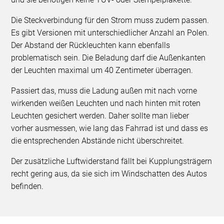
Die Steckverbindung für den Strom muss zudem passen.
Es gibt Versionen mit unterschiedlicher Anzahl an Polen.
Der Abstand der Rückleuchten kann ebenfalls
problematisch sein. Die Beladung darf die Außenkanten
der Leuchten maximal um 40 Zentimeter überragen.
Passiert das, muss die Ladung außen mit nach vorne
wirkenden weißen Leuchten und nach hinten mit roten
Leuchten gesichert werden. Daher sollte man lieber
vorher ausmessen, wie lang das Fahrrad ist und dass es
die entsprechenden Abstände nicht überschreitet.
Der zusätzliche Luftwiderstand fällt bei Kupplungsträgern
recht gering aus, da sie sich im Windschatten des Autos
befinden.