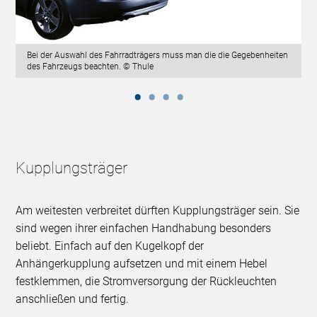
Bei der Auswahl des Fahrradträgers muss man die die Gegebenheiten
des Fahrzeugs beachten. © Thule
Kupplungsträger
Am weitesten verbreitet dürften Kupplungsträger sein. Sie
sind wegen ihrer einfachen Handhabung besonders
beliebt. Einfach auf den Kugelkopf der
Anhängerkupplung aufsetzen und mit einem Hebel
festklemmen, die Stromversorgung der Rückleuchten
anschließen und fertig.