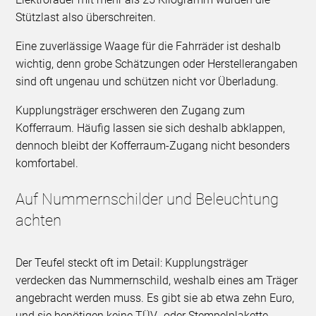
Stützlast also überschreiten.
Eine zuverlässige Waage für die Fahrräder ist deshalb
wichtig, denn grobe Schätzungen oder Herstellerangaben
sind oft ungenau und schützen nicht vor Überladung.
Kupplungsträger erschweren den Zugang zum
Kofferraum. Häufig lassen sie sich deshalb abklappen,
dennoch bleibt der Kofferraum-Zugang nicht besonders
komfortabel.
Auf Nummernschilder und Beleuchtung
achten
Der Teufel steckt oft im Detail: Kupplungsträger
verdecken das Nummernschild, weshalb eines am Träger
angebracht werden muss. Es gibt sie ab etwa zehn Euro,
und sie benötigen keine TÜV- oder Stempelplakette.