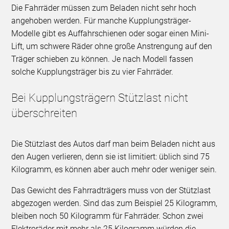
Die Fahrräder müssen zum Beladen nicht sehr hoch
angehoben werden. Für manche Kupplungsträger-
Modelle gibt es Auffahrschienen oder sogar einen Mini-
Lift, um schwere Räder ohne große Anstrengung auf den
Träger schieben zu können. Je nach Modell fassen
solche Kupplungsträger bis zu vier Fahrräder.
Bei Kupplungsträgern Stützlast nicht
überschreiten
Die Stützlast des Autos darf man beim Beladen nicht aus
den Augen verlieren, denn sie ist limitiert: üblich sind 75
Kilogramm, es können aber auch mehr oder weniger sein.
Das Gewicht des Fahrradträgers muss von der Stützlast
abgezogen werden. Sind das zum Beispiel 25 Kilogramm,
bleiben noch 50 Kilogramm für Fahrräder. Schon zwei
Elektroräder mit mehr als 25 Kilogramm würden die