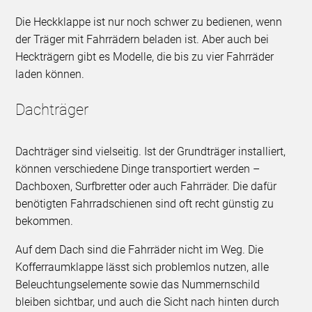
Die Heckklappe ist nur noch schwer zu bedienen, wenn
der Träger mit Fahrrädern beladen ist. Aber auch bei
Heckträgern gibt es Modelle, die bis zu vier Fahrräder
laden können.
Dachträger
Dachträger sind vielseitig. Ist der Grundträger installiert,
können verschiedene Dinge transportiert werden –
Dachboxen, Surfbretter oder auch Fahrräder. Die dafür
benötigten Fahrradschienen sind oft recht günstig zu
bekommen.
Auf dem Dach sind die Fahrräder nicht im Weg. Die
Kofferraumklappe lässt sich problemlos nutzen, alle
Beleuchtungselemente sowie das Nummernschild
bleiben sichtbar, und auch die Sicht nach hinten durch