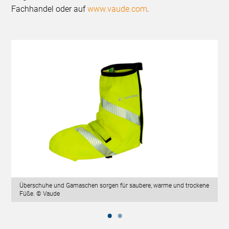
Fachhandel oder auf
www.vaude.com
.
Überschuhe und Gamaschen sorgen für saubere, warme und trockene
Füße. © Vaude