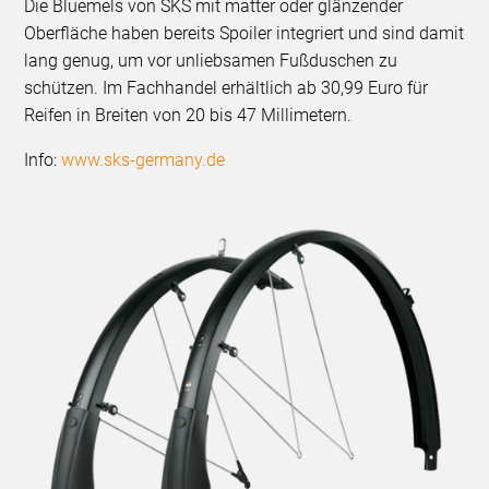
Die Bluemels von SKS mit matter oder glänzender
Oberfläche haben bereits Spoiler integriert und sind damit
lang genug, um vor unliebsamen Fußduschen zu
schützen. Im Fachhandel erhältlich ab 30,99 Euro für
Reifen in Breiten von 20 bis 47 Millimetern.
Info:
www.sks-germany.de