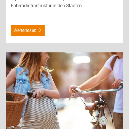
Fahrradinfrastruktur in den Städten…
weiterlesen