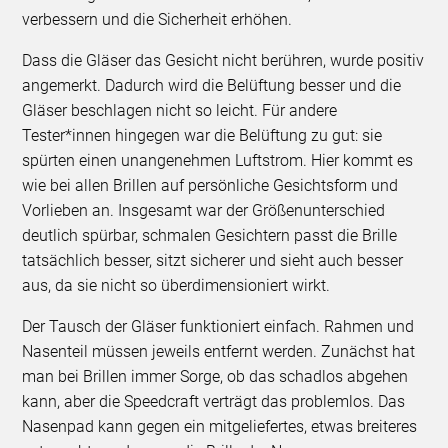
verbessern und die Sicherheit erhöhen.
Dass die Gläser das Gesicht nicht berühren, wurde positiv
angemerkt. Dadurch wird die Belüftung besser und die
Gläser beschlagen nicht so leicht. Für andere
Tester*innen hingegen war die Belüftung zu gut: sie
spürten einen unangenehmen Luftstrom. Hier kommt es
wie bei allen Brillen auf persönliche Gesichtsform und
Vorlieben an. Insgesamt war der Größenunterschied
deutlich spürbar, schmalen Gesichtern passt die Brille
tatsächlich besser, sitzt sicherer und sieht auch besser
aus, da sie nicht so überdimensioniert wirkt.
Der Tausch der Gläser funktioniert einfach. Rahmen und
Nasenteil müssen jeweils entfernt werden. Zunächst hat
man bei Brillen immer Sorge, ob das schadlos abgehen
kann, aber die Speedcraft verträgt das problemlos. Das
Nasenpad kann gegen ein mitgeliefertes, etwas breiteres