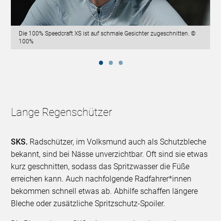
Die 100% Speedcraft XS ist auf schmale Gesichter zugeschnitten. ©
100%
Lange Regenschützer
SKS.
Radschützer, im Volksmund auch als Schutzbleche
bekannt, sind bei Nässe unverzichtbar. Oft sind sie etwas
kurz geschnitten, sodass das Spritzwasser die Füße
erreichen kann. Auch nachfolgende Radfahrer*innen
bekommen schnell etwas ab. Abhilfe schaffen längere
Bleche oder zusätzliche Spritzschutz-Spoiler.