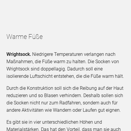
Warme Füße
Wrightsock.
Niedrigere Temperaturen verlangen nach
Maßnahmen, die Füße warm zu halten. Die Socken von
Wrightsock sind doppellagig. Dadurch soll eine
isolierende Luftschicht entstehen, die die Füße warm hält.
Durch die Konstruktion soll sich die Reibung auf der Haut
reduzieren und so Blasen verhindern. Deshalb sollen sich
die Socken nicht nur zum Radfahren, sondern auch für
andere Aktivitäten wie Wandern oder Laufen gut eignen.
Es gibt sie in vier unterschiedlichen Höhen und
Materialstärken. Das hat den Vorteil, dass man sie auch