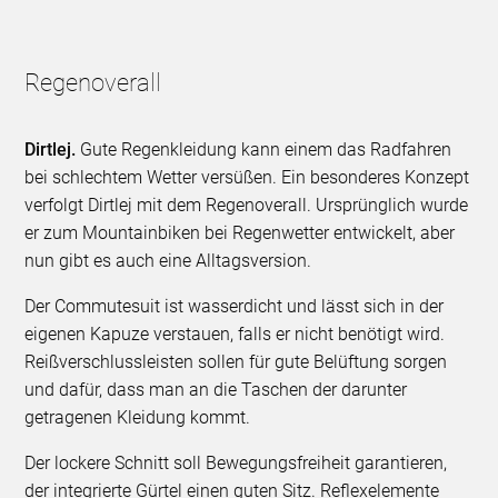
Regenoverall
Dirtlej.
Gute Regenkleidung kann einem das Radfahren
bei schlechtem Wetter versüßen. Ein besonderes Konzept
verfolgt Dirtlej mit dem Regenoverall. Ursprünglich wurde
er zum Mountainbiken bei Regenwetter entwickelt, aber
nun gibt es auch eine Alltagsversion.
Der Commutesuit ist wasserdicht und lässt sich in der
eigenen Kapuze verstauen, falls er nicht benötigt wird.
Reißverschlussleisten sollen für gute Belüftung sorgen
und dafür, dass man an die Taschen der darunter
getragenen Kleidung kommt.
Der lockere Schnitt soll Bewegungsfreiheit garantieren,
der integrierte Gürtel einen guten Sitz. Reflexelemente