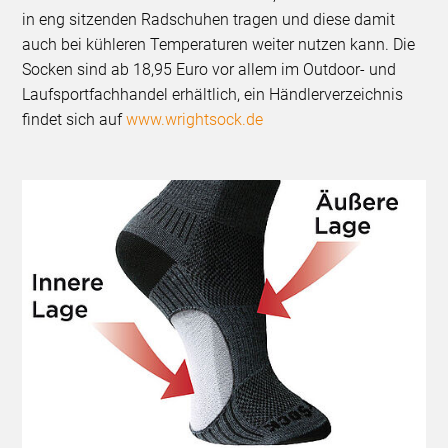
in eng sitzenden Radschuhen tragen und diese damit
auch bei kühleren Temperaturen weiter nutzen kann. Die
Socken sind ab 18,95 Euro vor allem im Outdoor- und
Laufsportfachhandel erhältlich, ein Händlerverzeichnis
findet sich auf
www.wrightsock.de