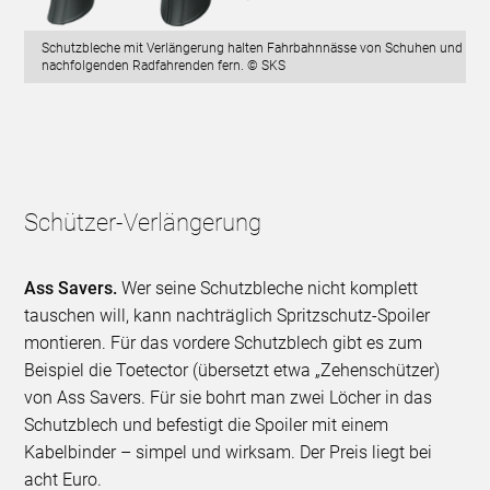
Schutzbleche mit Verlängerung halten Fahrbahnnässe von Schuhen und
nachfolgenden Radfahrenden fern. © SKS
Schützer-Verlängerung
Ass Savers.
Wer seine Schutzbleche nicht komplett
tauschen will, kann nachträglich Spritzschutz-Spoiler
montieren. Für das vordere Schutzblech gibt es zum
Beispiel die Toetector (übersetzt etwa „Zehenschützer)
von Ass Savers. Für sie bohrt man zwei Löcher in das
Schutzblech und befestigt die Spoiler mit einem
Kabelbinder – simpel und wirksam. Der Preis liegt bei
acht Euro.