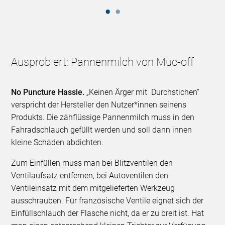
Ausprobiert: Pannenmilch von Muc-off
No Puncture Hassle.
„Keinen Ärger mit Durchstichen“
verspricht der Hersteller den Nutzer*innen seinens
Produkts. Die zähflüssige Pannenmilch muss in den
Fahradschlauch gefüllt werden und soll dann innen
kleine Schäden abdichten.
Zum Einfüllen muss man bei Blitzventilen den
Ventilaufsatz entfernen, bei Autoventilen den
Ventileinsatz mit dem mitgelieferten Werkzeug
ausschrauben. Für französische Ventile eignet sich der
Einfüllschlauch der Flasche nicht, da er zu breit ist. Hat