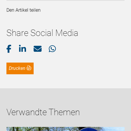
Den Artikel teilen
Share Social Media
Drucken
Verwandte Themen