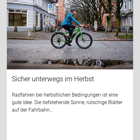
Sicher unterwegs im Herbst
Radfahren bei herbstlichen Bedingungen ist eine
gute Idee. Die tiefstehende Sonne, rutschige Blätter
auf der Fahrbahn…