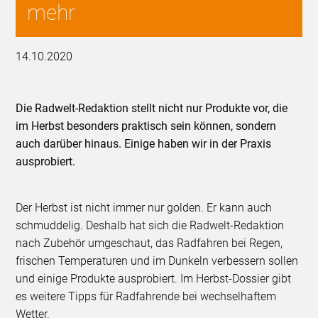
mehr
14.10.2020
Die Radwelt-Redaktion stellt nicht nur Produkte vor, die
im Herbst besonders praktisch sein können, sondern
auch darüber hinaus. Einige haben wir in der Praxis
ausprobiert.
Der Herbst ist nicht immer nur golden. Er kann auch
schmuddelig. Deshalb hat sich die Radwelt-Redaktion
nach Zubehör umgeschaut, das Radfahren bei Regen,
frischen Temperaturen und im Dunkeln verbessern sollen
und einige Produkte ausprobiert. Im Herbst-Dossier gibt
es weitere Tipps für Radfahrende bei wechselhaftem
Wetter.