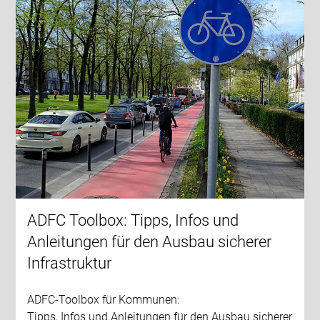
ADFC Toolbox: Tipps, Infos und
Anleitungen für den Ausbau sicherer
Infrastruktur
ADFC-Toolbox für Kommunen:
Tipps, Infos und Anleitungen für den Ausbau sicherer