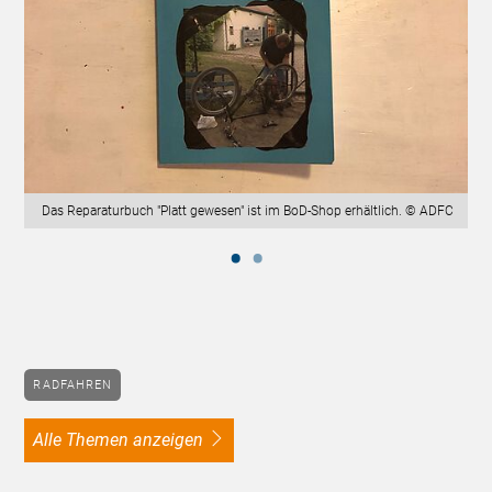
Das Reparaturbuch "Platt gewesen" ist im BoD-Shop erhältlich. © ADFC
RADFAHREN
alle Themen anzeigen