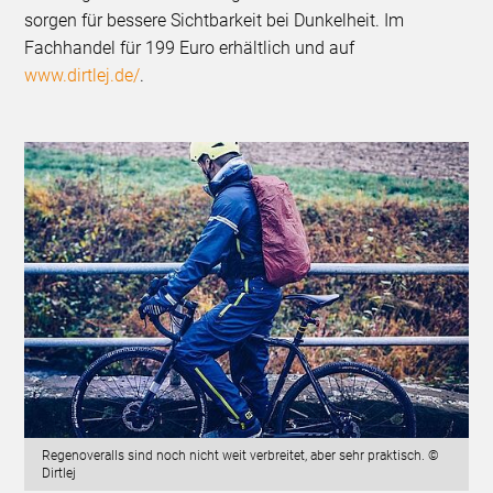
sorgen für bessere Sichtbarkeit bei Dunkelheit. Im
Fachhandel für 199 Euro erhältlich und auf
www.dirtlej.de/
.
Regenoveralls sind noch nicht weit verbreitet, aber sehr praktisch. ©
Dirtlej