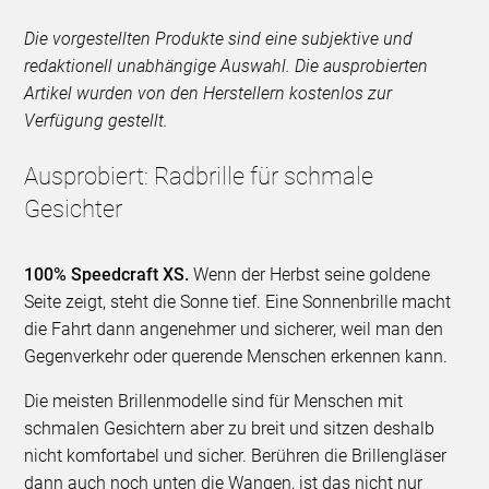
Die vorgestellten Produkte sind eine subjektive und
redaktionell unabhängige Auswahl. Die ausprobierten
Artikel wurden von den Herstellern kostenlos zur
Verfügung gestellt.
Ausprobiert: Radbrille für schmale
Gesichter
100% Speedcraft XS.
Wenn der Herbst seine goldene
Seite zeigt, steht die Sonne tief. Eine Sonnenbrille macht
die Fahrt dann angenehmer und sicherer, weil man den
Gegenverkehr oder querende Menschen erkennen kann.
Die meisten Brillenmodelle sind für Menschen mit
schmalen Gesichtern aber zu breit und sitzen deshalb
nicht komfortabel und sicher. Berühren die Brillengläser
dann auch noch unten die Wangen, ist das nicht nur