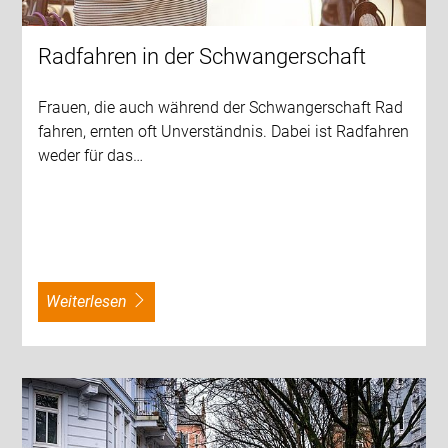
Radfahren in der Schwangerschaft
Frauen, die auch während der Schwangerschaft Rad
fahren, ernten oft Unverständnis. Dabei ist Radfahren
weder für das…
weiterlesen