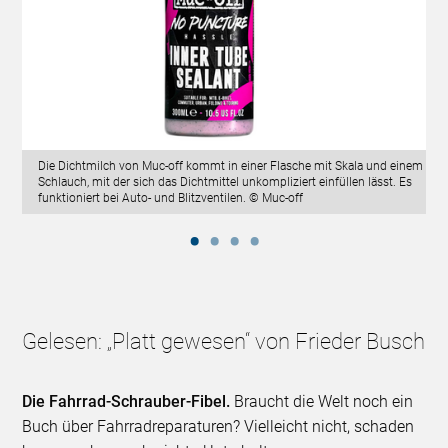
Die Dichtmilch von Muc-off kommt in einer Flasche mit Skala und einem
Schlauch, mit der sich das Dichtmittel unkompliziert einfüllen lässt. Es
funktioniert bei Auto- und Blitzventilen. © Muc-off
Gelesen: „Platt gewesen“ von Frieder Busch
Die Fahrrad-Schrauber-Fibel.
Braucht die Welt noch ein
Buch über Fahrradreparaturen? Vielleicht nicht, schaden