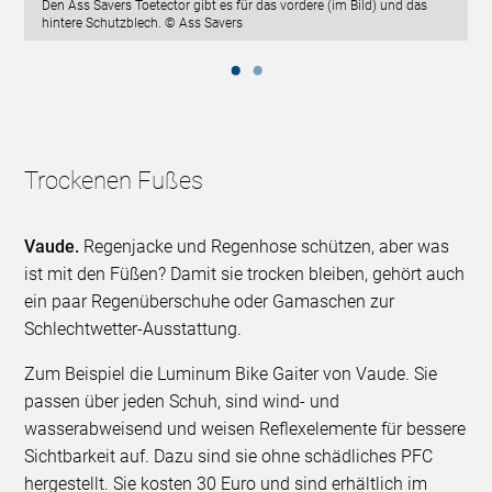
Den Ass Savers Toetector gibt es für das vordere (im Bild) und das
hintere Schutzblech. © Ass Savers
Trockenen Fußes
Vaude.
Regenjacke und Regenhose schützen, aber was
ist mit den Füßen? Damit sie trocken bleiben, gehört auch
ein paar Regenüberschuhe oder Gamaschen zur
Schlechtwetter-Ausstattung.
Zum Beispiel die Luminum Bike Gaiter von Vaude. Sie
passen über jeden Schuh, sind wind- und
wasserabweisend und weisen Reflexelemente für bessere
Sichtbarkeit auf. Dazu sind sie ohne schädliches PFC
hergestellt. Sie kosten 30 Euro und sind erhältlich im