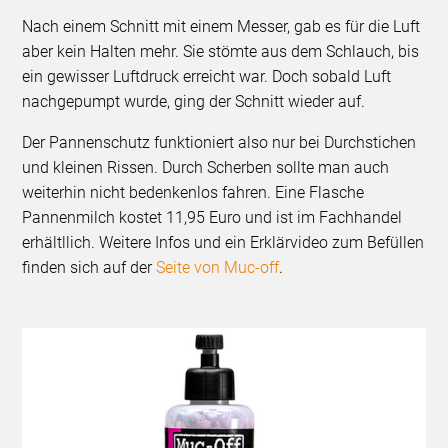
Nach einem Schnitt mit einem Messer, gab es für die Luft
aber kein Halten mehr. Sie stömte aus dem Schlauch, bis
ein gewisser Luftdruck erreicht war. Doch sobald Luft
nachgepumpt wurde, ging der Schnitt wieder auf.
Der Pannenschutz funktioniert also nur bei Durchstichen
und kleinen Rissen. Durch Scherben sollte man auch
weiterhin nicht bedenkenlos fahren. Eine Flasche
Pannenmilch kostet 11,95 Euro und ist im Fachhandel
erhältllich. Weitere Infos und ein Erklärvideo zum Befüllen
finden sich auf der
Seite von Muc-off
.