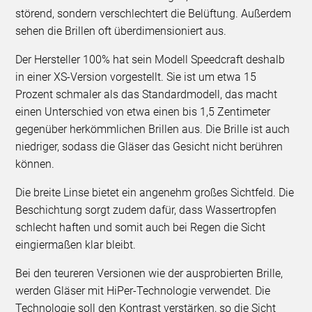
störend, sondern verschlechtert die Belüftung. Außerdem
sehen die Brillen oft überdimensioniert aus.
Der Hersteller 100% hat sein Modell Speedcraft deshalb
in einer XS-Version vorgestellt. Sie ist um etwa 15
Prozent schmaler als das Standardmodell, das macht
einen Unterschied von etwa einen bis 1,5 Zentimeter
gegenüber herkömmlichen Brillen aus. Die Brille ist auch
niedriger, sodass die Gläser das Gesicht nicht berühren
können.
Die breite Linse bietet ein angenehm großes Sichtfeld. Die
Beschichtung sorgt zudem dafür, dass Wassertropfen
schlecht haften und somit auch bei Regen die Sicht
eingiermaßen klar bleibt.
Bei den teureren Versionen wie der ausprobierten Brille,
werden Gläser mit HiPer-Technologie verwendet. Die
Technologie soll den Kontrast verstärken, so die Sicht