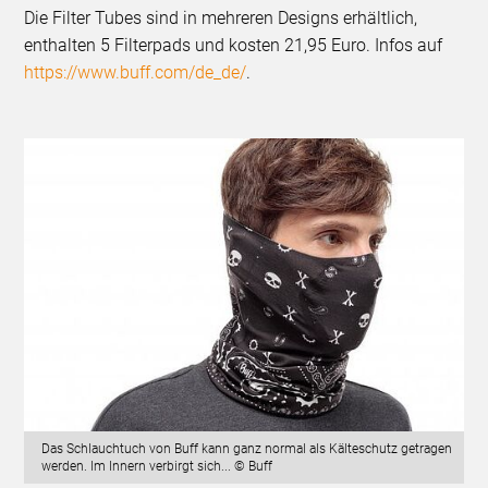
Die Filter Tubes sind in mehreren Designs erhältlich,
enthalten 5 Filterpads und kosten 21,95 Euro. Infos auf
https://www.buff.com/de_de/
.
Das Schlauchtuch von Buff kann ganz normal als Kälteschutz getragen
werden. Im Innern verbirgt sich... © Buff