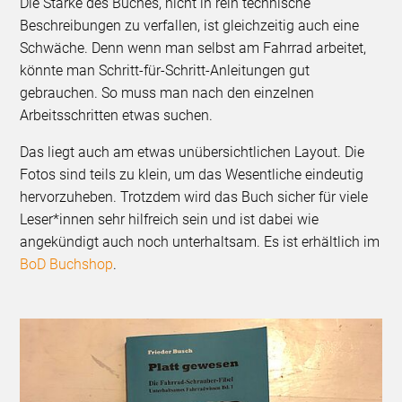
Die Stärke des Buches, nicht in rein technische
Beschreibungen zu verfallen, ist gleichzeitig auch eine
Schwäche. Denn wenn man selbst am Fahrrad arbeitet,
könnte man Schritt-für-Schritt-Anleitungen gut
gebrauchen. So muss man nach den einzelnen
Arbeitsschritten etwas suchen.
Das liegt auch am etwas unübersichtlichen Layout. Die
Fotos sind teils zu klein, um das Wesentliche eindeutig
hervorzuheben. Trotzdem wird das Buch sicher für viele
Leser*innen sehr hilfreich sein und ist dabei wie
angekündigt auch noch unterhaltsam. Es ist erhältlich im
BoD Buchshop
.