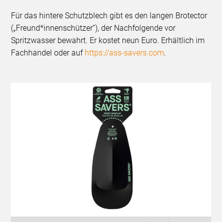
Für das hintere Schutzblech gibt es den langen Brotector
(„Freund*innenschützer“), der Nachfolgende vor
Spritzwasser bewahrt. Er kostet neun Euro. Erhältlich im
Fachhandel oder auf
https://ass-savers.com
.