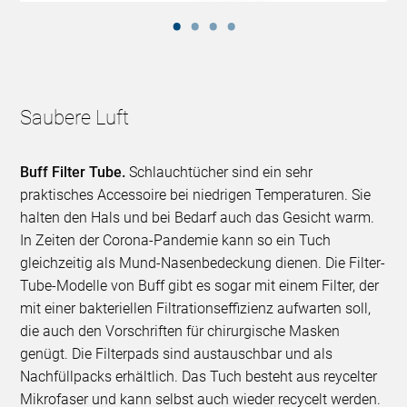
Saubere Luft
Buff Filter Tube.
Schlauchtücher sind ein sehr
praktisches Accessoire bei niedrigen Temperaturen. Sie
halten den Hals und bei Bedarf auch das Gesicht warm.
In Zeiten der Corona-Pandemie kann so ein Tuch
gleichzeitig als Mund-Nasenbedeckung dienen. Die Filter-
Tube-Modelle von Buff gibt es sogar mit einem Filter, der
mit einer bakteriellen Filtrationseffizienz aufwarten soll,
die auch den Vorschriften für chirurgische Masken
genügt. Die Filterpads sind austauschbar und als
Nachfüllpacks erhältlich. Das Tuch besteht aus reycelter
Mikrofaser und kann selbst auch wieder recycelt werden.