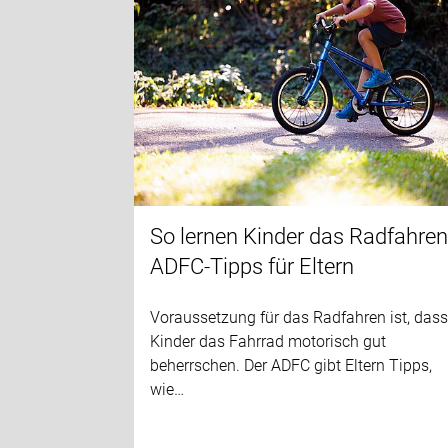
So lernen Kinder das Radfahren
ADFC-Tipps für Eltern
Voraussetzung für das Radfahren ist, das
Kinder das Fahrrad motorisch gut
beherrschen. Der ADFC gibt Eltern Tipps,
wie…