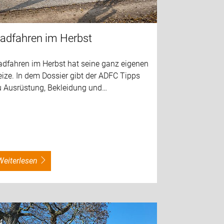
adfahren im Herbst
adfahren im Herbst hat seine ganz eigenen
ize. In dem Dossier gibt der ADFC Tipps
u Ausrüstung, Bekleidung und…
weiterlesen