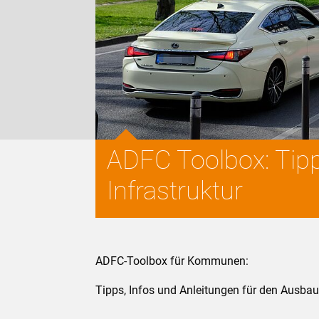
ADFC Toolbox: Tipp
Infrastruktur
ADFC-Toolbox für Kommunen:
Tipps, Infos und Anleitungen für den Ausbau