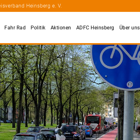
isverband Heinsberg e. V.
Fahr Rad
Politik
Aktionen
ADFC Heinsberg
Über uns