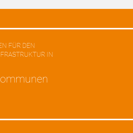
EN FÜR DEN
NFRASTRUKTUR IN
 Kommunen