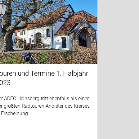
ouren und Termine 1. Halbjahr
023
r ADFC Heinsberg tritt ebenfalls als einer
r größten Radtouren Anbieter des Kreises
 Erscheinung.