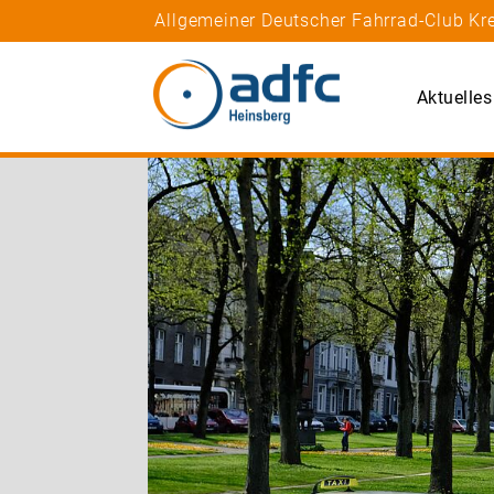
Allgemeiner Deutscher Fahrrad-Club Kre
Aktuelles