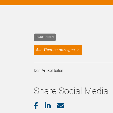
RADFAHREN
alle Themen anzeigen
Den Artikel teilen
Share Social Media