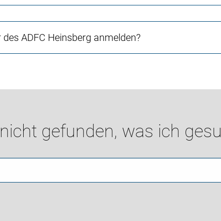
r des ADFC Heinsberg anmelden?
 nicht gefunden, was ich gesu