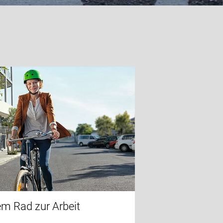
em Rad zur Arbeit