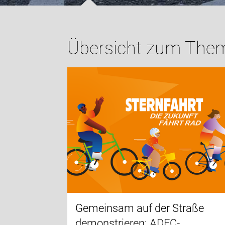
Übersicht zum The
Gemeinsam auf der Straße
demonstrieren: ADFC-