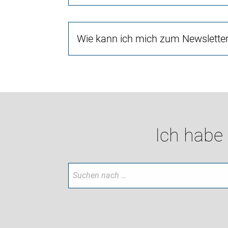
Wie kann ich mich zum Newslette
Ich habe