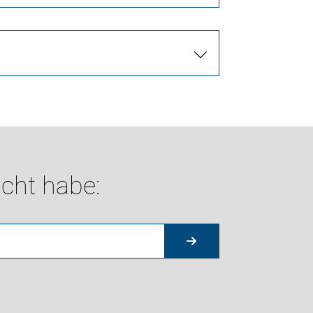
cht habe: