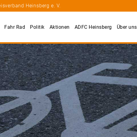
isverband Heinsberg e. V.
Fahr Rad
Politik
Aktionen
ADFC Heinsberg
Über uns