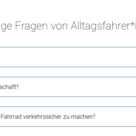
ge Fragen von Alltagsfahrer
schaft?
Fahrrad verkehrssicher zu machen?