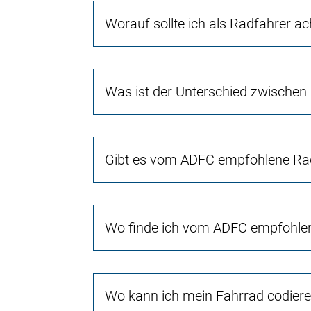
Worauf sollte ich als Radfahrer a
Was ist der Unterschied zwischen
Gibt es vom ADFC empfohlene Rad
Wo finde ich vom ADFC empfohlen
Wo kann ich mein Fahrrad codiere