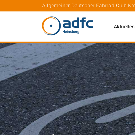
Allgemeiner Deutscher Fahrrad-Club Kre
Aktuelles