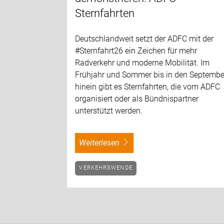
Sternfahrten
Deutschlandweit setzt der ADFC mit der
#Sternfahrt26 ein Zeichen für mehr
Radverkehr und moderne Mobilität. Im
Frühjahr und Sommer bis in den Septembe
hinein gibt es Sternfahrten, die vom ADFC
organisiert oder als Bündnispartner
unterstützt werden.
weiterlesen
VERKEHRSWENDE