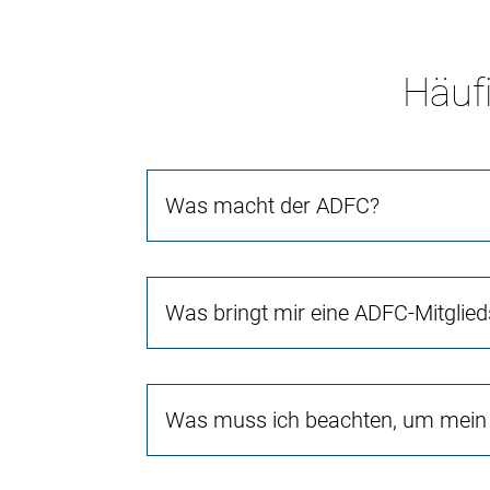
Häufi
Was macht der ADFC?
Was bringt mir eine ADFC-Mitglied
Was muss ich beachten, um mein 