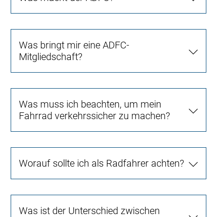
Was bringt mir eine ADFC-
Mitgliedschaft?
Was muss ich beachten, um mein
Fahrrad verkehrssicher zu machen?
Worauf sollte ich als Radfahrer achten?
Was ist der Unterschied zwischen