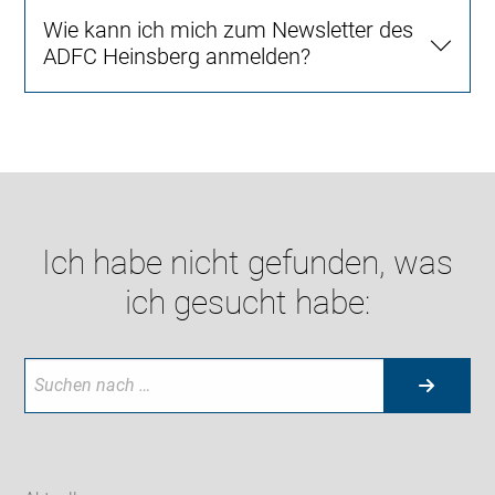
Wie kann ich mich zum Newsletter des
ADFC Heinsberg anmelden?
Ich habe nicht gefunden, was
ich gesucht habe: