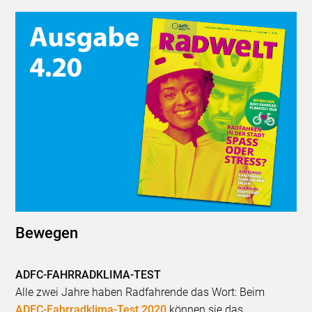
Bewegen
ADFC-FAHRRADKLIMA-TEST
Alle zwei Jahre haben Radfahrende das Wort: Beim
ADFC-Fahrradklima-Test 2020
können sie das