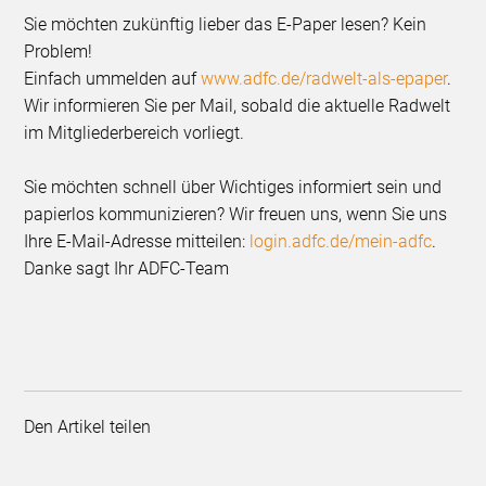
Sie möchten zukünftig lieber das E-Paper lesen? Kein
Problem!
Einfach ummelden auf
www.adfc.de/radwelt-als-epaper
.
Wir informieren Sie per Mail, sobald die aktuelle Radwelt
im Mitgliederbereich vorliegt.
Sie möchten schnell über Wichtiges informiert sein und
papierlos kommunizieren? Wir freuen uns, wenn Sie uns
Ihre E-Mail-Adresse mitteilen:
login.adfc.de/mein-adfc
.
Danke sagt Ihr ADFC-Team
Den Artikel teilen