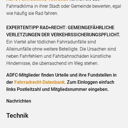
Fahrradklima in ihrer Stadt oder Gemeinde bewerten, egal
wie häufig sie Rad fahren.
EXPERTENTIPP RAD+RECHT: GEMEINGEFÄHRLICHE
VERLETZUNGEN DER VERKEHRSSICHERUNGSPFLICHT.
Ein Viertel aller tödlichen Fahrradunfälle sind
Alleinunfälle ohne weitere Beteiligte. Die Ursachen sind
neben Fahrfehlern und Fahrbahnschäden künstliche
Hindernisse, die überraschend im Weg stehen.
ADFC-Mitglieder finden Urteile und ihre Fundstellen in
der
Fahrradrecht-Datenbank.
Zum Einloggen einfach
links Postleitzahl und Mitgliedsnummer eingeben.
Nachrichten
Technik