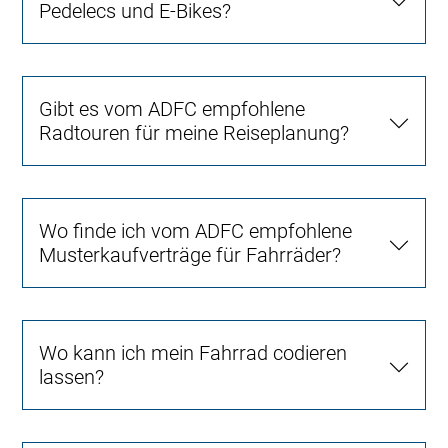
Pedelecs und E-Bikes?
Gibt es vom ADFC empfohlene
Radtouren für meine Reiseplanung?
Wo finde ich vom ADFC empfohlene
Musterkaufverträge für Fahrräder?
Wo kann ich mein Fahrrad codieren
lassen?