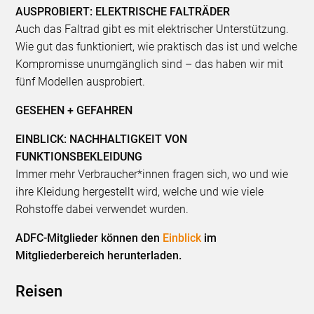
AUSPROBIERT: ELEKTRISCHE FALTRÄDER
Auch das Faltrad gibt es mit elektrischer Unterstützung.
Wie gut das funktioniert, wie praktisch das ist und welche
Kompromisse unumgänglich sind – das haben wir mit
fünf Modellen ausprobiert.
GESEHEN + GEFAHREN
EINBLICK: NACHHALTIGKEIT VON
FUNKTIONSBEKLEIDUNG
Immer mehr Verbraucher*innen fragen sich, wo und wie
ihre Kleidung hergestellt wird, welche und wie viele
Rohstoffe dabei verwendet wurden.
ADFC-Mitglieder können den
Einblick
im
Mitgliederbereich herunterladen.
Reisen