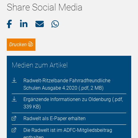
Share Social Media
Drucken
Medien zum Artikel
Radwelt-Ritzelbande Fahrradfreundliche
Schulen Ausgabe 4.2020 (.pdf, 2 MB)
Ergänzende Informationen zu Oldenburg (.pdf,
339 KB)
Radwelt als E-Paper erhalten
Die Radwelt ist im ADFC-Mitgliedsbeitrag
enthalten