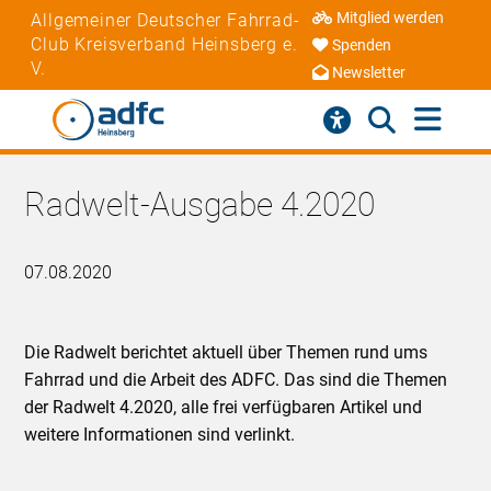
Mitglied werden
Allgemeiner Deutscher Fahrrad-
Club Kreisverband Heinsberg e.
Spenden
V.
Newsletter
Radwelt-Ausgabe 4.2020
07.08.2020
Die Radwelt berichtet aktuell über Themen rund ums
Fahrrad und die Arbeit des ADFC. Das sind die Themen
der Radwelt 4.2020, alle frei verfügbaren Artikel und
weitere Informationen sind verlinkt.