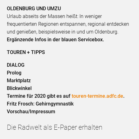
OLDENBURG UND UMZU
Urlaub abseits der Massen heißt: In weniger
frequentierten Regionen entspannen, regional entdecken
und genießen, beispielsweise in und um Oldenburg.
Ergänzende Infos in der blauen Servicebox.
TOUREN + TIPPS
DIALOG
Prolog
Marktplatz
Blickwinkel
Termine für 2020 gibt es auf
touren-termine.adfc.de
.
Fritz Frosch: Gehirngymnastik
Vorschau/Impressum
Die Radwelt als E-Paper erhalten