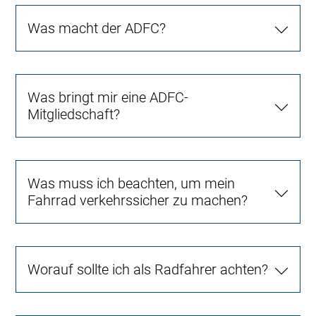
Was macht der ADFC?
Was bringt mir eine ADFC-
Mitgliedschaft?
Was muss ich beachten, um mein
Fahrrad verkehrssicher zu machen?
Worauf sollte ich als Radfahrer achten?