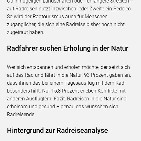
Ob in hügeligen Landschaften oder für längere Strecken –
auf Radreisen nutzt inzwischen jeder Zweite ein Pedelec.
So wird der Radtourismus auch für Menschen
zugänglicher, die sich eine Radreise bisher noch nicht
zugetraut haben.
Radfahrer suchen Erholung in der Natur
Wer sich entspannen und erholen möchte, der setzt sich
auf das Rad und fährt in die Natur. 93 Prozent gaben an,
dass ihnen das bei einem Tagesausflug mit dem Rad
besonders hilft. Nur 15,8 Prozent erleben Konflikte mit
anderen Ausflüglern. Fazit: Radreisen in die Natur sind
erholsam und gesund – genau das wünschen sich
Radreisende.
Hintergrund zur Radreiseanalyse