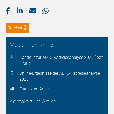
Drucken
Medien zum Artikel
Handout zur ADFC-Radreiseanalyse 2025 (.pdf,
2 MB)
Online-Ergebnisse der ADFC-Radreiseanalyse
2025
Fotos zum Artikel
Kontakt zum Artikel