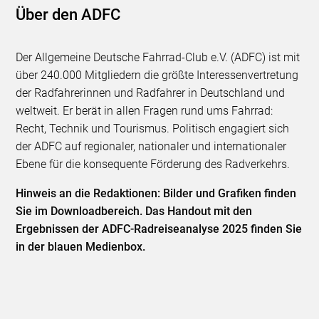
Über den ADFC
Der Allgemeine Deutsche Fahrrad-Club e.V. (ADFC) ist mit
über 240.000 Mitgliedern die größte Interessenvertretung
der Radfahrerinnen und Radfahrer in Deutschland und
weltweit. Er berät in allen Fragen rund ums Fahrrad:
Recht, Technik und Tourismus. Politisch engagiert sich
der ADFC auf regionaler, nationaler und internationaler
Ebene für die konsequente Förderung des Radverkehrs.
Hinweis an die Redaktionen: Bilder und Grafiken finden
Sie im Downloadbereich. Das Handout mit den
Ergebnissen der ADFC-Radreiseanalyse 2025 finden Sie
in der blauen Medienbox.