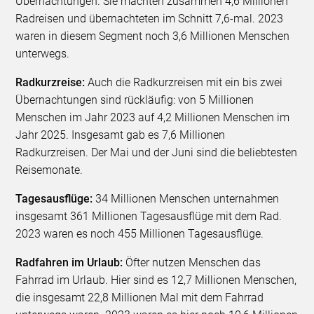
Übernachtungen. Sie machten zusammen 4,6 Millionen
Radreisen und übernachteten im Schnitt 7,6-mal. 2023
waren in diesem Segment noch 3,6 Millionen Menschen
unterwegs.
Radkurzreise:
Auch die Radkurzreisen mit ein bis zwei
Übernachtungen sind rückläufig: von 5 Millionen
Menschen im Jahr 2023 auf 4,2 Millionen Menschen im
Jahr 2025. Insgesamt gab es 7,6 Millionen
Radkurzreisen. Der Mai und der Juni sind die beliebtesten
Reisemonate.
Tagesausflüge:
34 Millionen Menschen unternahmen
insgesamt 361 Millionen Tagesausflüge mit dem Rad.
2023 waren es noch 455 Millionen Tagesausflüge.
Radfahren im Urlaub:
Öfter nutzen Menschen das
Fahrrad im Urlaub. Hier sind es 12,7 Millionen Menschen,
die insgesamt 22,8 Millionen Mal mit dem Fahrrad