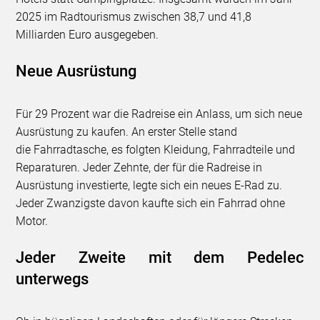
2025 im Radtourismus zwischen 38,7 und 41,8
Milliarden Euro ausgegeben.
Neue Ausrüstung
Für 29 Prozent war die Radreise ein Anlass, um sich neue
Ausrüstung zu kaufen. An erster Stelle stand
die
Fahrradtasche, es folgten Kleidung, Fahrradteile und
Reparaturen. Jeder Zehnte, der für die Radreise in
Ausrüstung investierte, legte sich ein neues E-Rad zu.
Jeder Zwanzigste davon kaufte sich ein Fahrrad ohne
Motor.
Jeder Zweite mit dem Pedelec
unterwegs