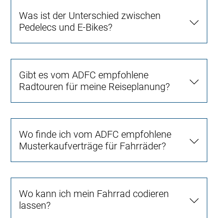
Was ist der Unterschied zwischen
Pedelecs und E-Bikes?
Gibt es vom ADFC empfohlene
Radtouren für meine Reiseplanung?
Wo finde ich vom ADFC empfohlene
Musterkaufverträge für Fahrräder?
Wo kann ich mein Fahrrad codieren
lassen?