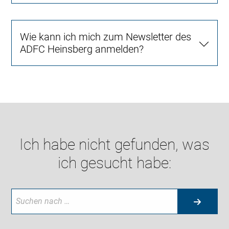
Wie kann ich mich zum Newsletter des
ADFC Heinsberg anmelden?
Ich habe nicht gefunden, was
ich gesucht habe: