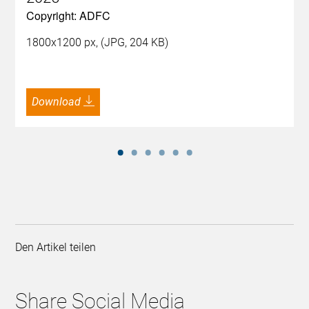
Copyright: ADFC
1800x1200 px, (JPG, 204 KB)
Download
Den Artikel teilen
Share Social Media