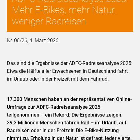
Mehr E-Bikes, mehr Natur,
weniger Radreisen
Nr. 06/26, 4. März 2026
Das sind die Ergebnisse der ADFC-Radreiseanalyse 2025:
Etwa die Hälfte aller Erwachsenen in Deutschland fährt
im Urlaub oder in der Freizeit mit dem Fahrrad.
17.300 Menschen haben an der repräsentativen Online-
Umfrage zur ADFC-Radreiseanalyse 2025
teilgenommen – ein Rekord. Die Ergebnisse zeigen:
39,3 Millionen Menschen fahren Rad – im Urlaub, auf
Radreisen oder in der Freizeit. Die E-Bike-Nutzung
nimmt zu, Erholung in der Natur ist gefragt, jeder vierte