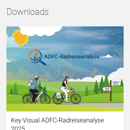
Downloads
Key Visual ADFC-Radreiseanalyse
2025