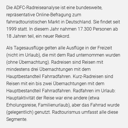
Die ADFC-Radreiseanalyse ist eine bundesweite,
repräsentative Online-Befragung zum
fahrradtouristischen Markt in Deutschland. Sie findet seit
1999 statt. In diesem Jahr nahmen 17.300 Personen ab
18 Jahren teil, ein neuer Rekord.
Als Tagesausflüge gelten alle Ausflüge in der Freizeit
(nicht im Urlaub), die mit dem Rad unternommen wurden
(ohne Übernachtung). Radreisen sind Reisen mit
mindestens drei Übernachtungen mit dem
Hauptbestandteil Fahrradfahren. Kurz-Radreisen sind
Reisen mit ein bis zwei Übernachtungen mit dem
Hauptbestandteil Fahrradfahren. Radfahren im Urlaub:
Hauptaktivität der Reise war eine andere (etwa
Erholungsreise, Familienurlaub), aber das Fahrrad wurde
(gelegentlich) genutzt. Radtourismus umfasst alle diese
Segmente.