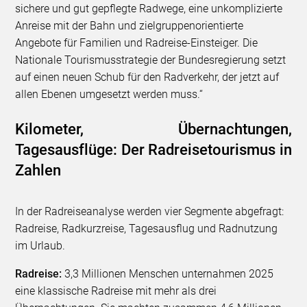
sichere und gut gepflegte Radwege, eine unkomplizierte
Anreise mit der Bahn und zielgruppenorientierte
Angebote für Familien und Radreise-Einsteiger. Die
Nationale Tourismusstrategie der Bundesregierung setzt
auf einen neuen Schub für den Radverkehr, der jetzt auf
allen Ebenen umgesetzt werden muss.“
Kilometer, Übernachtungen,
Tagesausflüge: Der Radreisetourismus in
Zahlen
In der Radreiseanalyse werden vier Segmente abgefragt:
Radreise, Radkurzreise, Tagesausflug und Radnutzung
im Urlaub.
Radreise:
3,3 Millionen Menschen unternahmen 2025
eine klassische Radreise mit mehr als drei