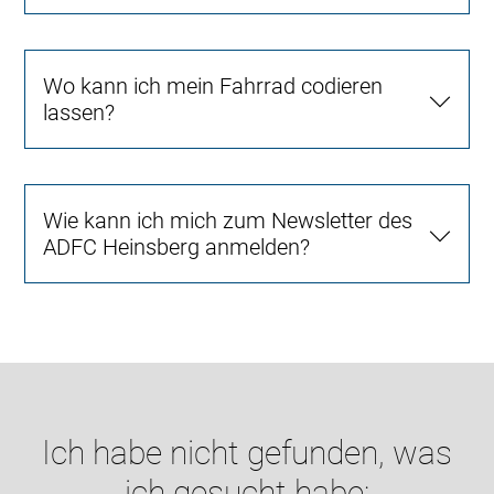
Wo kann ich mein Fahrrad codieren
lassen?
Wie kann ich mich zum Newsletter des
ADFC Heinsberg anmelden?
Ich habe nicht gefunden, was
ich gesucht habe: