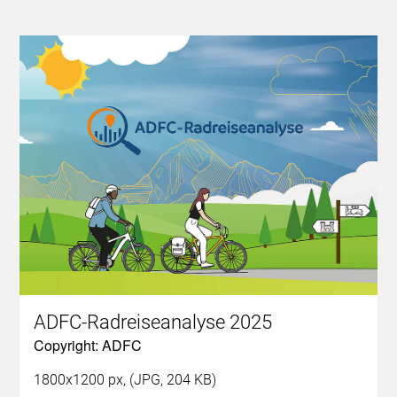
ADFC-Radreiseanalyse 2025
Copyright: ADFC
1800x1200 px, (JPG, 204 KB)