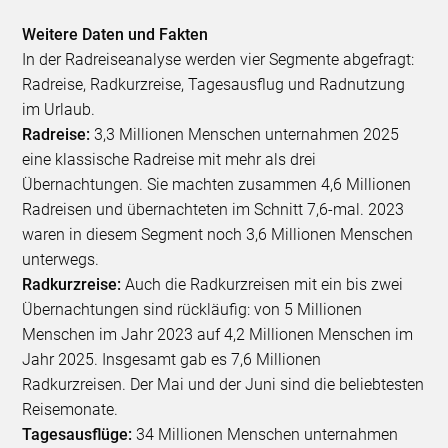
Weitere Daten und Fakten
In der Radreiseanalyse werden vier Segmente abgefragt:
Radreise, Radkurzreise, Tagesausflug und Radnutzung
im Urlaub.
Radreise:
3,3 Millionen Menschen unternahmen 2025
eine klassische Radreise mit mehr als drei
Übernachtungen. Sie machten zusammen 4,6 Millionen
Radreisen und übernachteten im Schnitt 7,6-mal. 2023
waren in diesem Segment noch 3,6 Millionen Menschen
unterwegs.
Radkurzreise:
Auch die Radkurzreisen mit ein bis zwei
Übernachtungen sind rückläufig: von 5 Millionen
Menschen im Jahr 2023 auf 4,2 Millionen Menschen im
Jahr 2025. Insgesamt gab es 7,6 Millionen
Radkurzreisen. Der Mai und der Juni sind die beliebtesten
Reisemonate.
Tagesausflüge:
34 Millionen Menschen unternahmen