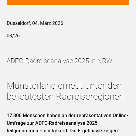
Düsseldorf, 04. März 2026
03/26
ADFC-Radreiseanalyse 2025 in NRW
Münsterland erneut unter den
beliebtesten Radreiseregionen
17.300 Menschen haben an der repräsentativen Online-
Umfrage zur ADFC-Radreiseanalyse 2025
teilgenommen – ein Rekord. Die Ergebnisse zeigen: