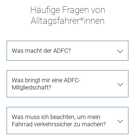
Häufige Fragen von
Alltagsfahrer*innen
Was macht der ADFC?
Was bringt mir eine ADFC-
Mitgliedschaft?
Was muss ich beachten, um mein
Fahrrad verkehrssicher zu machen?