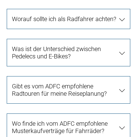
Worauf sollte ich als Radfahrer achten?
Was ist der Unterschied zwischen
Pedelecs und E-Bikes?
Gibt es vom ADFC empfohlene
Radtouren für meine Reiseplanung?
Wo finde ich vom ADFC empfohlene
Musterkaufverträge für Fahrräder?