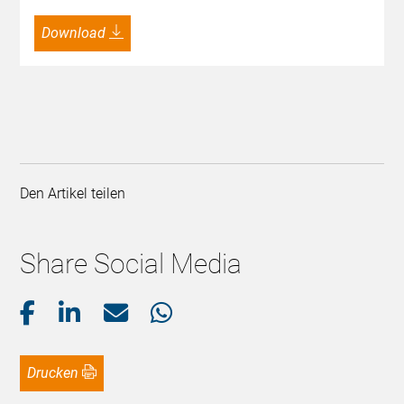
Download
Den Artikel teilen
Share Social Media
Drucken