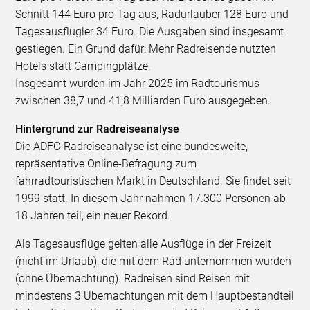
Schnitt 144 Euro pro Tag aus, Radurlauber 128 Euro und
Tagesausflügler 34 Euro. Die Ausgaben sind insgesamt
gestiegen. Ein Grund dafür: Mehr Radreisende nutzten
Hotels statt Campingplätze.
Insgesamt wurden im Jahr 2025 im Radtourismus
zwischen 38,7 und 41,8 Milliarden Euro ausgegeben.
Hintergrund zur Radreiseanalyse
Die ADFC-Radreiseanalyse ist eine bundesweite,
repräsentative Online-Befragung zum
fahrradtouristischen Markt in Deutschland. Sie findet seit
1999 statt. In diesem Jahr nahmen 17.300 Personen ab
18 Jahren teil, ein neuer Rekord.
Als Tagesausflüge gelten alle Ausflüge in der Freizeit
(nicht im Urlaub), die mit dem Rad unternommen wurden
(ohne Übernachtung). Radreisen sind Reisen mit
mindestens 3 Übernachtungen mit dem Hauptbestandteil