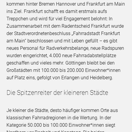
kommen hinter Bremen Hannover und Frankfurt am Main
ins Ziel. Frankfurt schafft es damit erstmals aufs
Treppchen und wird für viel Engagement belohnt: In
Zusammenarbeit mit dem Radentscheid Frankfurt wurde
der Stadtverordnetenbeschluss „Fahrradstadt Frankfurt
am Main“ beschlossen und mit Leben gefüllt – es gibt
neues Personal für Radverkehrsbelange, neue Radspuren
wurden eingerichtet, 4.000 neue Fahrradabstellplätze
geschaffen und vieles mehr. Göttingen bleibt bei den
Großstädten mit 100.000 bis 200.000 Einwohner*innen
auf Platz eins, gefolgt von Erlangen und Heidelberg.
Die Spitzenreiter der kleineren Städte
Je kleiner die Städte, desto häufiger kommen Orte aus
klassischen Fahrradregionen in die Wertung. In der
Kategorie 50.000 bis 100.000 Einwohner*innen siegt