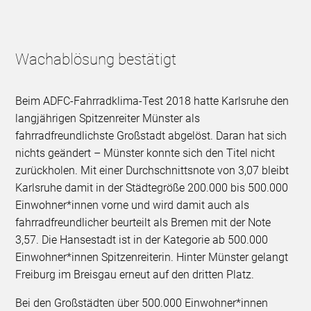
Wachablösung bestätigt
Beim ADFC-Fahrradklima-Test 2018 hatte Karlsruhe den
langjährigen Spitzenreiter Münster als
fahrradfreundlichste Großstadt abgelöst. Daran hat sich
nichts geändert – Münster konnte sich den Titel nicht
zurückholen. Mit einer Durchschnittsnote von 3,07 bleibt
Karlsruhe damit in der Städtegröße 200.000 bis 500.000
Einwohner*innen vorne und wird damit auch als
fahrradfreundlicher beurteilt als Bremen mit der Note
3,57. Die Hansestadt ist in der Kategorie ab 500.000
Einwohner*innen Spitzenreiterin. Hinter Münster gelangt
Freiburg im Breisgau erneut auf den dritten Platz.
Bei den Großstädten über 500.000 Einwohner*innen