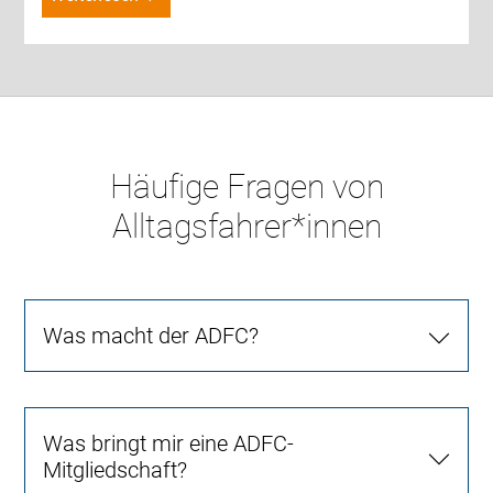
Häufige Fragen von
Alltagsfahrer*innen
Was macht der ADFC?
Was bringt mir eine ADFC-
Mitgliedschaft?