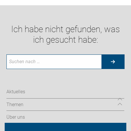
Ich habe nicht gefunden, was
ich gesucht habe:
Aktuelles
Themen
Über uns
Aktionen