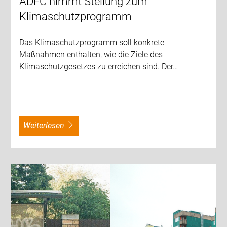
ADFC nimmt Stellung zum
Klimaschutzprogramm
Das Klimaschutzprogramm soll konkrete
Maßnahmen enthalten, wie die Ziele des
Klimaschutzgesetzes zu erreichen sind. Der…
weiterlesen