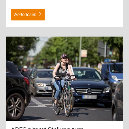
weiterlesen