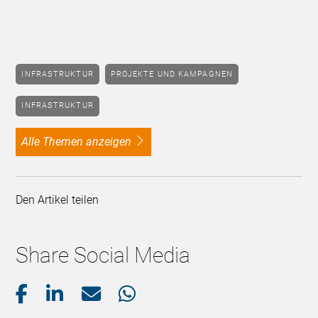
INFRASTRUKTUR
PROJEKTE UND KAMPAGNEN
INFRASTRUKTUR
alle Themen anzeigen
Den Artikel teilen
Share Social Media