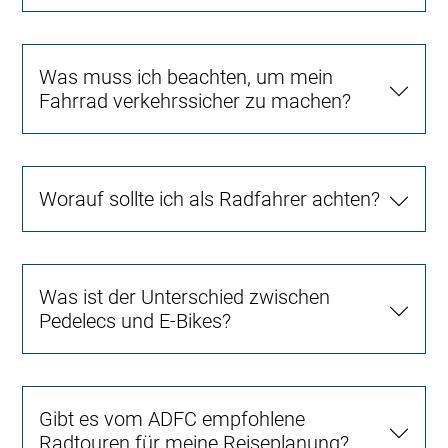
Was muss ich beachten, um mein
Fahrrad verkehrssicher zu machen?
Worauf sollte ich als Radfahrer achten?
Was ist der Unterschied zwischen
Pedelecs und E-Bikes?
Gibt es vom ADFC empfohlene
Radtouren für meine Reiseplanung?