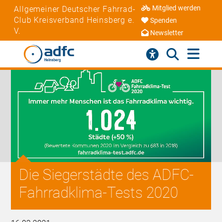
Mitglied werden
Allgemeiner Deutscher Fahrrad-
Club Kreisverband Heinsberg e.
Spenden
V.
Newsletter
Die Siegerstädte des ADFC-
Fahrradklima-Tests 2020