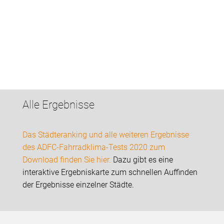
Alle Ergebnisse
Das Städteranking und alle weiteren Ergebnisse
des ADFC-Fahrradklima-Tests 2020 zum
Download finden Sie hier.
Dazu gibt es eine
interaktive Ergebniskarte zum schnellen Auffinden
der Ergebnisse einzelner Städte.