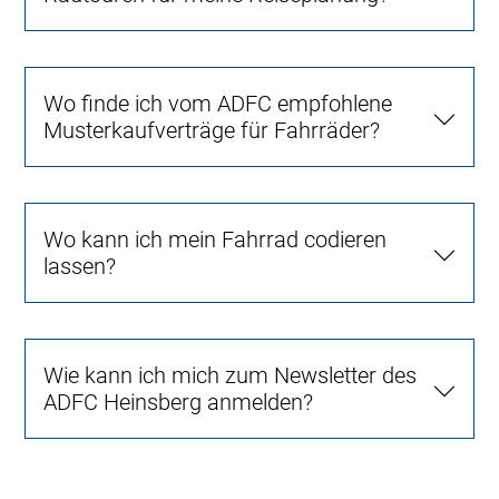
Wo finde ich vom ADFC empfohlene
Musterkaufverträge für Fahrräder?
Wo kann ich mein Fahrrad codieren
lassen?
Wie kann ich mich zum Newsletter des
ADFC Heinsberg anmelden?