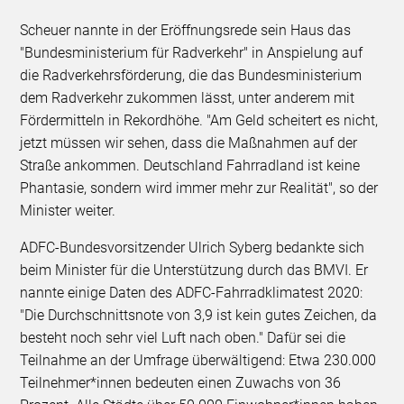
Scheuer nannte in der Eröffnungsrede sein Haus das
"Bundesministerium für Radverkehr" in Anspielung auf
die Radverkehrsförderung, die das Bundesministerium
dem Radverkehr zukommen lässt, unter anderem mit
Fördermitteln in Rekordhöhe. "Am Geld scheitert es nicht,
jetzt müssen wir sehen, dass die Maßnahmen auf der
Straße ankommen. Deutschland Fahrradland ist keine
Phantasie, sondern wird immer mehr zur Realität", so der
Minister weiter.
ADFC-Bundesvorsitzender Ulrich Syberg bedankte sich
beim Minister für die Unterstützung durch das BMVI. Er
nannte einige Daten des ADFC-Fahrradklimatest 2020:
"Die Durchschnittsnote von 3,9 ist kein gutes Zeichen, da
besteht noch sehr viel Luft nach oben." Dafür sei die
Teilnahme an der Umfrage überwältigend: Etwa 230.000
Teilnehmer*innen bedeuten einen Zuwachs von 36