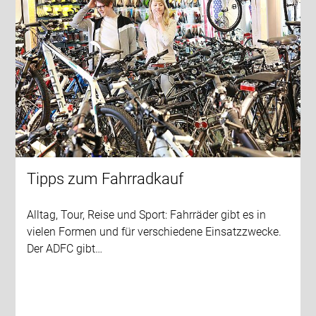
Tipps zum Fahrradkauf
Alltag, Tour, Reise und Sport: Fahrräder gibt es in
vielen Formen und für verschiedene Einsatzzwecke.
Der ADFC gibt…