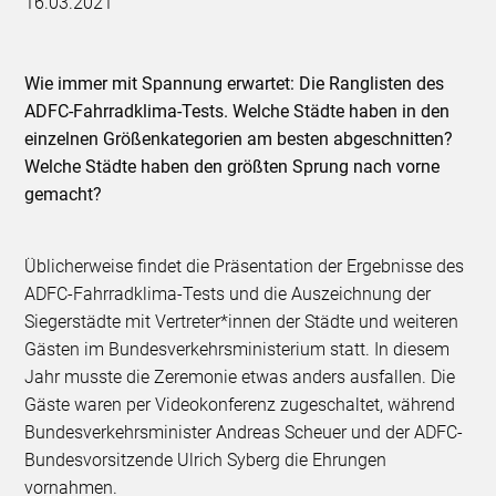
16.03.2021
Wie immer mit Spannung erwartet: Die Ranglisten des
ADFC-Fahrradklima-Tests. Welche Städte haben in den
einzelnen Größenkategorien am besten abgeschnitten?
Welche Städte haben den größten Sprung nach vorne
gemacht?
Üblicherweise findet die Präsentation der Ergebnisse des
ADFC-Fahrradklima-Tests und die Auszeichnung der
Siegerstädte mit Vertreter*innen der Städte und weiteren
Gästen im Bundesverkehrsministerium statt. In diesem
Jahr musste die Zeremonie etwas anders ausfallen. Die
Gäste waren per Videokonferenz zugeschaltet, während
Bundesverkehrsminister Andreas Scheuer und der ADFC-
Bundesvorsitzende Ulrich Syberg die Ehrungen
vornahmen.