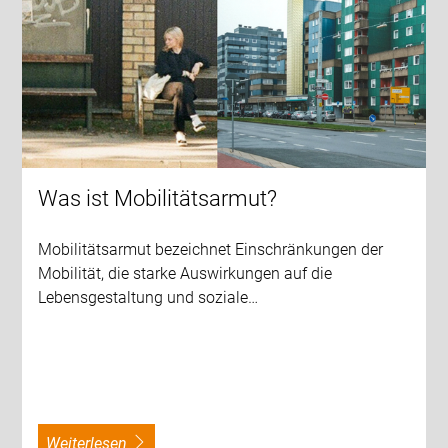
Was ist Mobilitätsarmut?
Mobilitätsarmut bezeichnet Einschränkungen der
Mobilität, die starke Auswirkungen auf die
Lebensgestaltung und soziale…
weiterlesen