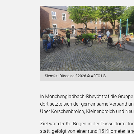
Sternfart Düsseldorf 2026 © ADFC-HS
In Mönchengladbach-Rheydt traf die Grupp
dort setzte sich der gemeinsame Verband un
Über Korschenbroich, Kleinenbroich und Neu
Ziel war der Kö-Bogen in der Düsseldorfer In
statt, gefolgt von einer rund 15 Kilometer 