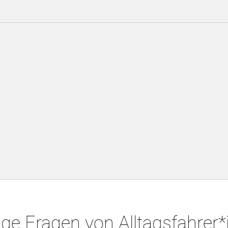
ge Fragen von Alltagsfahrer