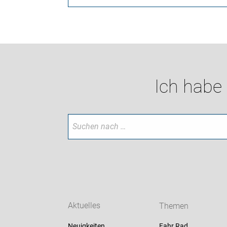
Ich habe
Aktuelles
Themen
Neuigkeiten
Fahr Rad