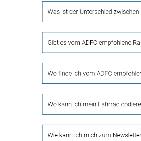
Was ist der Unterschied zwischen
Gibt es vom ADFC empfohlene Rad
Wo finde ich vom ADFC empfohlen
Wo kann ich mein Fahrrad codiere
Wie kann ich mich zum Newslette