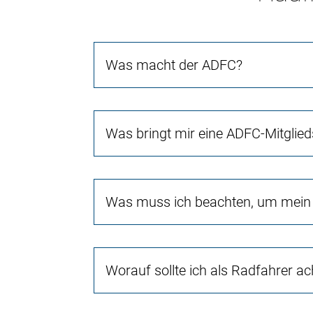
Was macht der ADFC?
Was bringt mir eine ADFC-Mitglied
Was muss ich beachten, um mein 
Worauf sollte ich als Radfahrer a