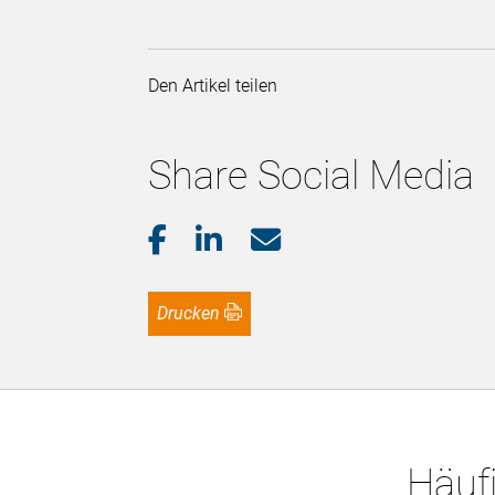
Den Artikel teilen
Share Social Media
Drucken
Häufi